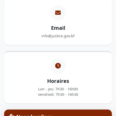
Email
info@justice.gov.bf
Horaires
Lun - jeu: 7h30 - 16h00
vendredi: 7h30 - 16h30