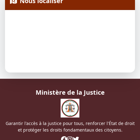
Nous localiser
Ministère de la Justice
Garantir l'accès à la justice pour tous, renforcer l'État de droit
et protéger les droits fondamentaux des citoyens.